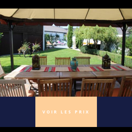
VOIR LES PRIX