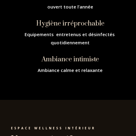
ouvert toute l’année
Hygiène irréprochable
Equipements entretenus et désinfectés
quotidiennement
Ambiance intimiste
Ambiance calme et relaxante
ESPACE WELLNESS INTÉRIEUR