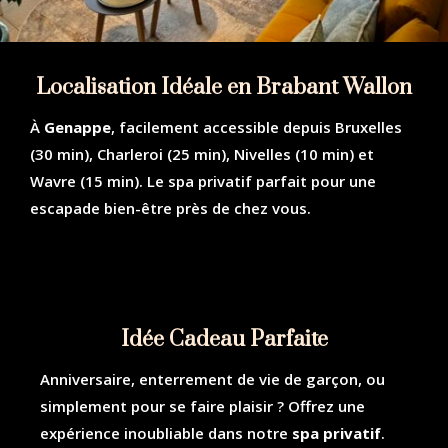
Localisation Idéale en Brabant Wallon
À
Genappe
, facilement accessible depuis Bruxelles
(30 min), Charleroi (25 min), Nivelles (10 min) et
Wavre (15 min). Le spa privatif parfait pour une
escapade bien-être près de chez vous.
Idée Cadeau Parfaite
Anniversaire, enterrement de vie de garçon, ou
simplement pour se faire plaisir ? Offrez une
expérience inoubliable dans notre
spa privatif
.