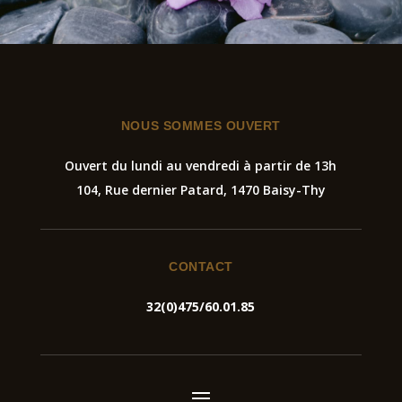
NOUS SOMMES OUVERT
Ouvert du lundi au vendredi à partir de 13h
104, Rue dernier Patard, 1
470 Baisy-Thy
CONTACT
32(0)475/60.01.85