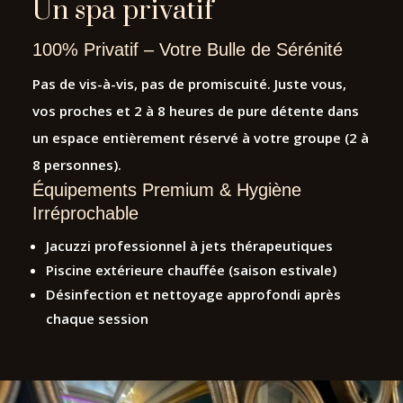
Un spa privatif
100% Privatif – Votre Bulle de Sérénité
Pas de vis-à-vis, pas de promiscuité. Juste vous,
vos proches et 2 à 8 heures de pure détente dans
un espace entièrement réservé à votre groupe (2 à
8 personnes).
Équipements Premium & Hygiène
Irréprochable
Jacuzzi professionnel à jets thérapeutiques
Piscine extérieure chauffée (saison estivale)
Désinfection et nettoyage approfondi après
chaque session