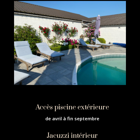
Accès piscine extérieure
de avril à fin septembre
Jacuzzi intérieur